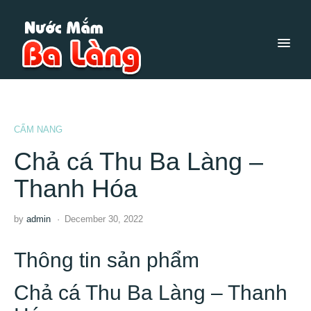
CẨM NANG
Chả cá Thu Ba Làng –
Thanh Hóa
by
admin
December 30, 2022
Thông tin sản phẩm
Chả cá Thu Ba Làng – Thanh