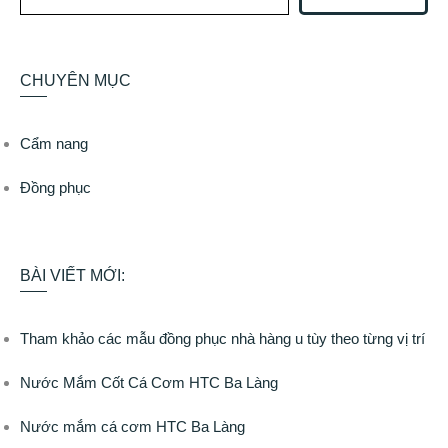
CHUYÊN MỤC
Cẩm nang
Đồng phục
BÀI VIẾT MỚI:
Tham khảo các mẫu đồng phục nhà hàng u tùy theo từng vị trí
Nước Mắm Cốt Cá Cơm HTC Ba Làng
Nước mắm cá cơm HTC Ba Làng