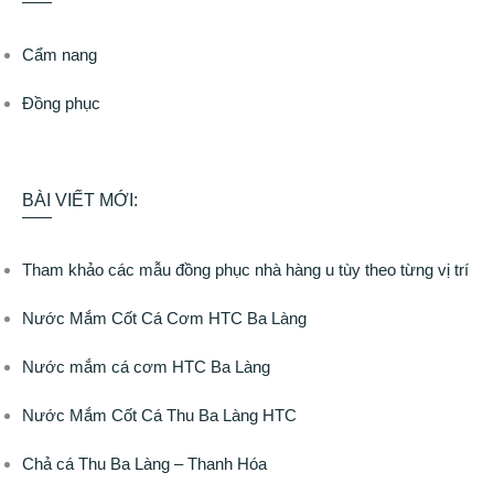
Cẩm nang
Đồng phục
BÀI VIẾT MỚI:
Tham khảo các mẫu đồng phục nhà hàng u tùy theo từng vị trí
Nước Mắm Cốt Cá Cơm HTC Ba Làng
Nước mắm cá cơm HTC Ba Làng
Nước Mắm Cốt Cá Thu Ba Làng HTC
Chả cá Thu Ba Làng – Thanh Hóa