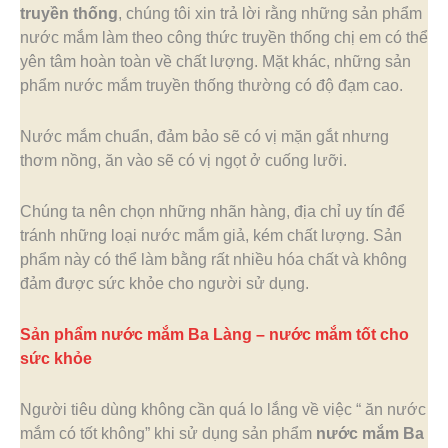
truyền thống
, chúng tôi xin trả lời rằng những sản phẩm
nước mắm làm theo công thức truyền thống chị em có thể
yên tâm hoàn toàn về chất lượng. Mặt khác, những sản
phẩm nước mắm truyền thống thường có độ đạm cao.
Nước mắm chuẩn, đảm bảo sẽ có vị mặn gắt nhưng
thơm nồng, ăn vào sẽ có vị ngọt ở cuống lưỡi.
Chúng ta nên chọn những nhãn hàng, địa chỉ uy tín để
tránh những loại nước mắm giả, kém chất lượng. Sản
phẩm này có thể làm bằng rất nhiều hóa chất và không
đảm được sức khỏe cho người sử dụng.
Sản phẩm nước mắm Ba Làng – nước mắm tốt cho
sức khỏe
Người tiêu dùng không cần quá lo lắng về việc “ ăn nước
mắm có tốt không” khi sử dụng sản phẩm
nước mắm Ba