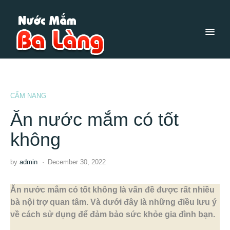
CẨM NANG
Ăn nước mắm có tốt
không
by
admin
December 30, 2022
Ăn nước mắm có tốt không là vấn đề được rất nhiều
bà nội trợ quan tâm. Và dưới đây là những điều lưu ý
về cách sử dụng để đảm bảo sức khỏe gia đình bạn.