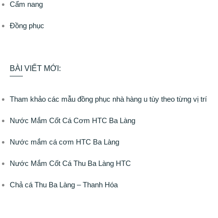
Cẩm nang
Đồng phục
BÀI VIẾT MỚI:
Tham khảo các mẫu đồng phục nhà hàng u tùy theo từng vị trí
Nước Mắm Cốt Cá Cơm HTC Ba Làng
Nước mắm cá cơm HTC Ba Làng
Nước Mắm Cốt Cá Thu Ba Làng HTC
Chả cá Thu Ba Làng – Thanh Hóa