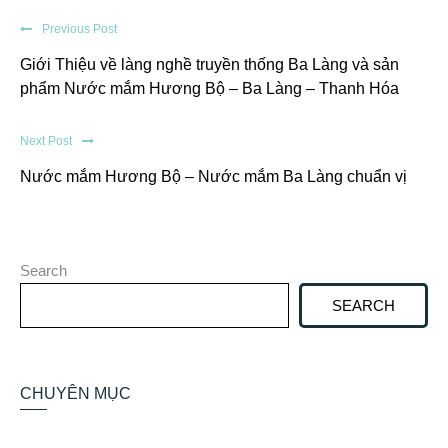
Previous Post
Giới Thiệu về làng nghề truyền thống Ba Làng và sản
phẩm Nước mắm Hương Bộ – Ba Làng – Thanh Hóa
Next Post
Nước mắm Hương Bộ – Nước mắm Ba Làng chuẩn vị
Search
SEARCH
CHUYÊN MỤC